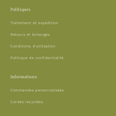
Politiques
Traitement et expédition
Retours et échanges
Conditions d'utilisation
Politique de confidentialité
Informations
Commandes personnalisées
Cordes recyclées