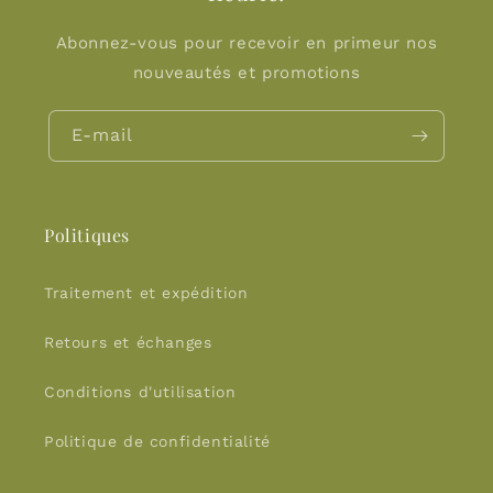
Abonnez-vous pour recevoir en primeur nos
nouveautés et promotions
E-mail
Politiques
Traitement et expédition
Retours et échanges
Conditions d'utilisation
Politique de confidentialité