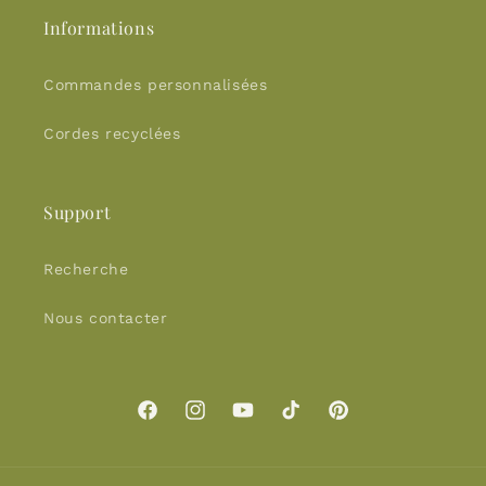
Informations
Commandes personnalisées
Cordes recyclées
Support
Recherche
Nous contacter
Facebook
Instagram
YouTube
TikTok
Pinterest