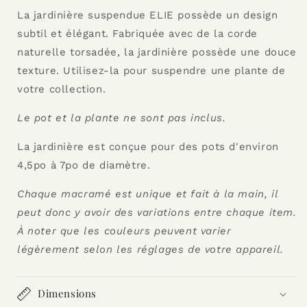
La jardinière suspendue ELIE possède un design
subtil et élégant. Fabriquée avec de la corde
naturelle torsadée, la jardinière possède une douce
texture. Utilisez-la pour suspendre une plante de
votre collection.
Le pot et la plante ne sont pas inclus.
La jardinière est conçue pour des pots d'environ
4,5po à
7po de diamètre.
Chaque macramé est unique et fait à la main, il
peut donc y avoir des variations entre chaque item.
À noter que les couleurs peuvent varier
légèrement selon les réglages de votre appareil.
Dimensions