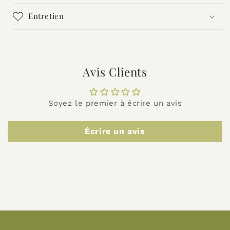
Entretien
Avis Clients
Soyez le premier à écrire un avis
Écrire un avis