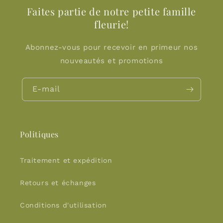
Faites partie de notre petite famille
fleurie!
Abonnez-vous pour recevoir en primeur nos
nouveautés et promotions
E-mail
Politiques
Traitement et expédition
Retours et échanges
Conditions d'utilisation