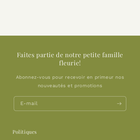
Faites partie de notre petite famille
fleurie!
Abonnez-vous pour recevoir en primeur nos
nouveautés et promotions
E-mail
Politiques