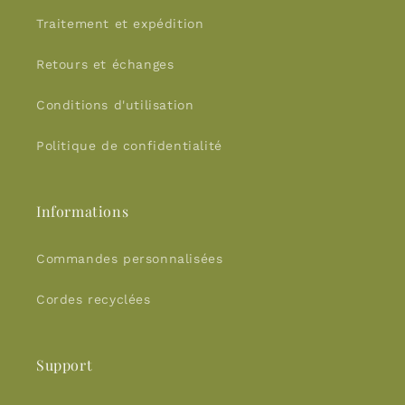
Traitement et expédition
Retours et échanges
Conditions d'utilisation
Politique de confidentialité
Informations
Commandes personnalisées
Cordes recyclées
Support