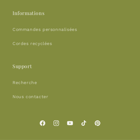
Informations
Commandes personnalisées
Cordes recyclées
Support
Recherche
Nous contacter
Facebook
Instagram
YouTube
TikTok
Pinterest