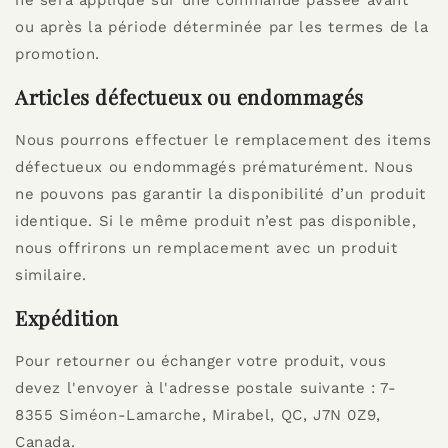
ou après la période déterminée par les termes de la
promotion.
Articles défectueux ou endommagés
Nous pourrons effectuer le remplacement des items
défectueux ou endommagés prématurément. Nous
ne pouvons pas garantir la disponibilité d’un produit
identique. Si le même produit n’est pas disponible,
nous offrirons un remplacement avec un produit
similaire.
Expédition
Pour retourner ou échanger votre produit, vous
devez l'envoyer à l'adresse postale suivante : 7-
8355 Siméon-Lamarche, Mirabel, QC, J7N 0Z9,
Canada.