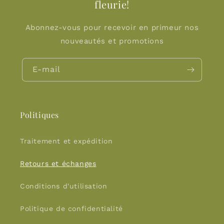
fleurie!
Abonnez-vous pour recevoir en primeur nos
nouveautés et promotions
E-mail
Politiques
Traitement et expédition
Retours et échanges
Conditions d'utilisation
Politique de confidentialité