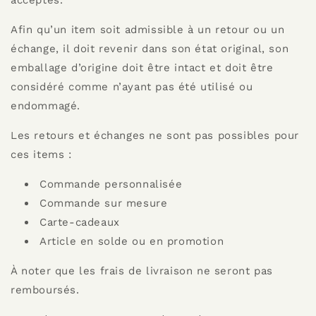
acceptés.
Afin qu’un item soit admissible à un retour ou un
échange, il doit revenir dans son état original, son
emballage d’origine doit être intact et doit être
considéré comme n’ayant pas été utilisé ou
endommagé.
Les retours et échanges ne sont pas possibles pour
ces items :
Commande personnalisée
Commande sur mesure
Carte-cadeaux
Article en solde ou en promotion
À noter que les frais de livraison ne seront pas
remboursés.