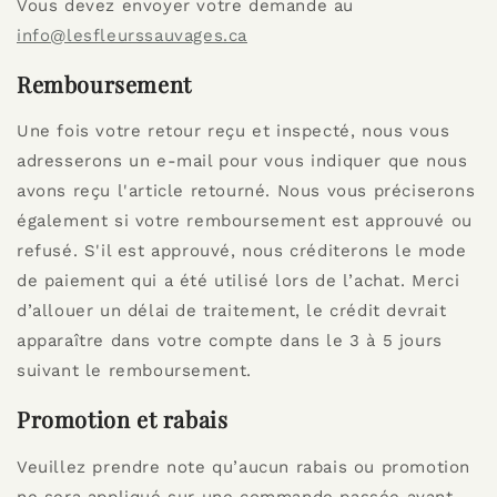
Vous devez envoyer votre demande au
info@lesfleurssauvages.ca
Remboursement
Une fois votre retour reçu et inspecté, nous vous
adresserons un e-mail pour vous indiquer que nous
avons reçu l'article retourné. Nous vous préciserons
également si votre remboursement est approuvé ou
refusé. S'il est approuvé, nous créditerons le mode
de paiement qui a été utilisé lors de l’achat. Merci
d’allouer un délai de traitement, le crédit devrait
apparaître dans votre compte dans le 3 à 5 jours
suivant le remboursement.
Promotion et rabais
Veuillez prendre note qu’aucun rabais ou promotion
ne sera appliqué sur une commande passée avant