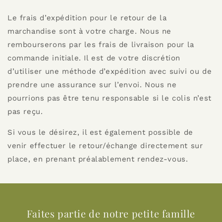
Le frais d’expédition pour le retour de la
marchandise sont à votre charge. Nous ne
rembourserons par les frais de livraison pour la
commande initiale. Il est de votre discrétion
d’utiliser une méthode d’expédition avec suivi ou de
prendre une assurance sur l’envoi. Nous ne
pourrions pas être tenu responsable si le colis n’est
pas reçu.
Si vous le désirez, il est également possible de
venir effectuer le retour/échange directement sur
place, en prenant préalablement rendez-vous.
Faites partie de notre petite famille